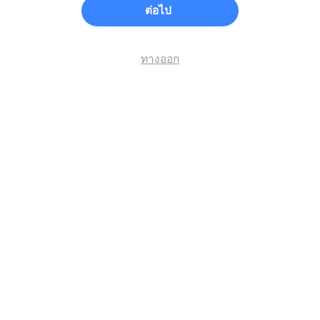
ต่อไป
ทางออก