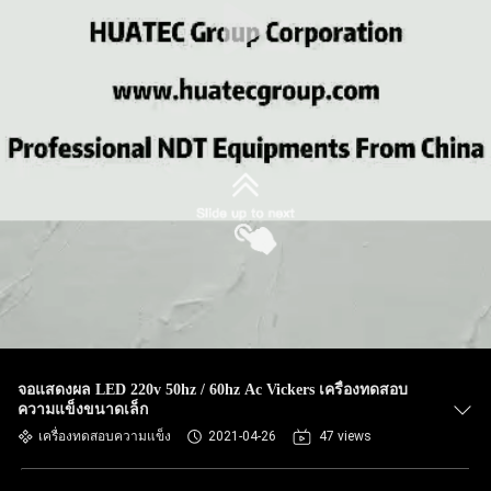
จอแสดงผล LED 220v 50hz / 60hz Ac Vickers เครื่องทดสอบ
ความแข็งขนาดเล็ก
เครื่องทดสอบความแข็ง
2021-04-26
47 views