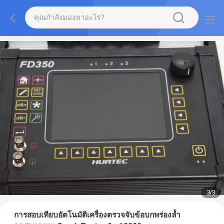
1
/
3
การสอบเทียบอัตโนมัติเครื่องตรวจจับข้อบกพร่องล้ำ