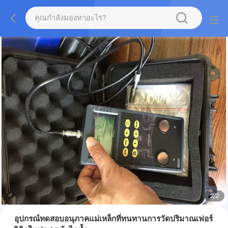
1
/
2
อุปกรณ์ทดสอบอนุภาคแม่เหล็กที่ทนทานการวัดปริมาณเฟอร์