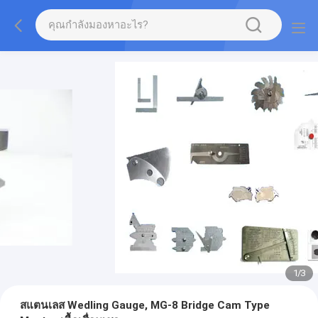
1
/
3
สแตนเลส Wedling Gauge, MG-8 Bridge Cam Type