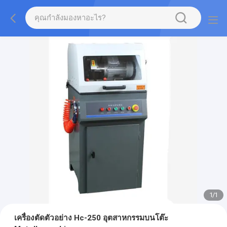
1
/
1
เครื่องตัดตัวอย่าง Hc-250 อุตสาหกรรมบนโต๊ะ