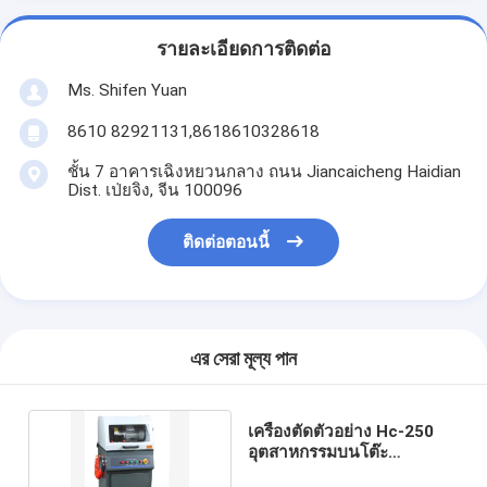
รายละเอียดการติดต่อ
Ms. Shifen Yuan
8610 82921131,8618610328618
ชั้น 7 อาคารเฉิงหยวนกลาง ถนน Jiancaicheng Haidian
Dist. เป่ยจิง, จีน 100096
ติดต่อตอนนี้
এর সেরা মূল্য পান
เครื่องตัดตัวอย่าง Hc-250
อุตสาหกรรมบนโต๊ะ
Metallographic