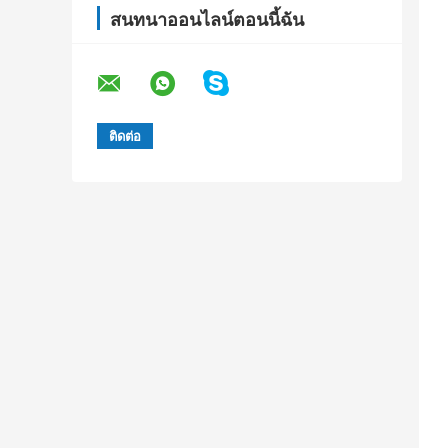
สนทนาออนไลน์ตอนนี้ฉัน