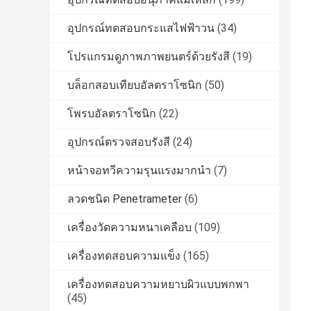
อุปกรณ์ทดสอบกระแสไฟฟ้าวน
(34)
โปรแกรมดูภาพภาพยนตร์ด้วยรังสี
(19)
บล็อกสอบเทียบอัลตราโซนิก
(50)
โพรบอัลตราโซนิก
(22)
อุปกรณ์ตรวจสอบรังสี
(24)
หน้าจอทวีความรุนแรงมากนำ
(7)
ลวดชนิด Penetrameter
(6)
เครื่องวัดความหนาเคลือบ
(109)
เครื่องทดสอบความแข็ง
(165)
เครื่องทดสอบความหยาบผิวแบบพกพา
(45)