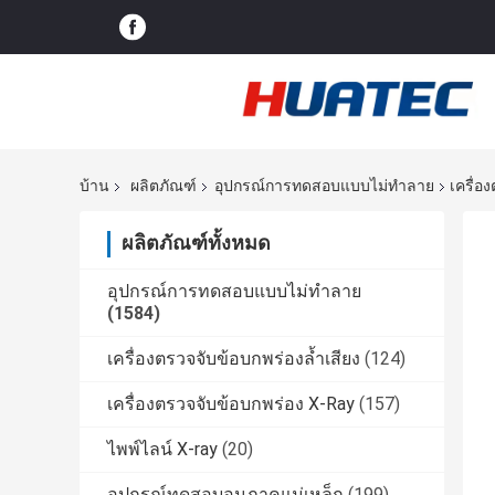
บ้าน
ผลิตภัณฑ์
อุปกรณ์การทดสอบแบบไม่ทำลาย
เครื่อ
ผลิตภัณฑ์ทั้งหมด
อุปกรณ์การทดสอบแบบไม่ทำลาย
(1584)
เครื่องตรวจจับข้อบกพร่องล้ำเสียง
(124)
เครื่องตรวจจับข้อบกพร่อง X-Ray
(157)
ไพพ์ไลน์ X-ray
(20)
อุปกรณ์ทดสอบอนุภาคแม่เหล็ก
(199)