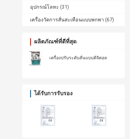
อุปกรณ์โลหะ
(31)
เครื่องวัดการสั่นสะเทือนแบบพกพา
(67)
ผลิตภัณฑ์ที่ดีที่สุด
เครื่องปรับระดับสั่นแบบดิจิตอล
ได้รับการรับรอง